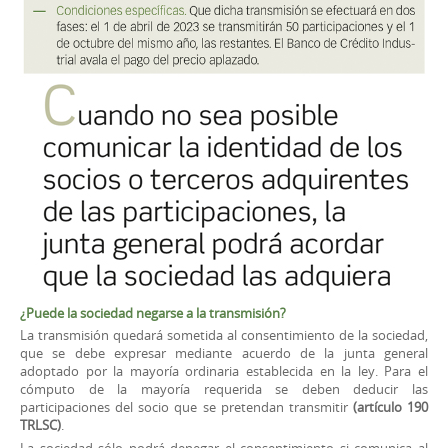
¿Puede la sociedad negarse a la transmisión?
La transmisión quedará sometida al consentimiento de la sociedad,
que se debe expresar mediante acuerdo de la junta general
adoptado por la mayoría ordinaria establecida en la ley. Para el
cómputo de la mayoría requerida se deben deducir las
participaciones del socio que se pretendan transmitir
(artículo 190
TRLSC)
.
La sociedad sólo podrá denegar el consentimiento si comunica al