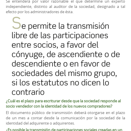
Se entenderá por valor razonable el que determine un experto
independiente, distinto al auditor de la sociedad, designado a tal
efecto por los administradores de ésta.
¿Cuál es el plazo para escriturar desde que la sociedad responde al
socio vendedor con la identidad de los nuevos compradores?
El documento público de transmisión deberá otorgarse en el plazo
de un mes a contar desde la comunicación por la sociedad de la
identidad del adquirente o adquirentes.
¿Es posible la transmisión de participaciones sociales creadas en un