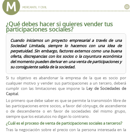
¿Qué debes hacer si quieres vender tus
participaciones sociales?
Cuando iniciamos un proyecto empresarial a través de una
Sociedad Limitada, siempre lo hacemos con una idea de
perpetuidad. Sin embargo, factores externos como una buena
oferta, discrepancias con los socios o la coyuntura económica
del momento pueden derivar en una venta de participaciones y
su consiguiente salida de la sociedad.
Si tu objetivo es abandonar la empresa de la que es socio por
cualquier motivo y vender sus participaciones a un tercero, deberá
cumplir con las limitaciones que impone la
Ley de Sociedades de
Capital.
Lo primero que debe saber es que se permite la transmisión libre de
las participaciones entre socios, a favor del cónyuge, de ascendiente
o de descendiente o en favor de sociedades del mismo grupo,
siempre que los estatutos no digan lo contrario.
¿Cuál es el proceso de venta de participaciones sociales a terceros?
Tras la negociación sobre el precio con la persona interesada en la