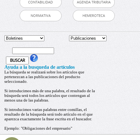
CONTABILIDAD
AGENDA TRIBUTARIA
NORMATIVA
HEMEROTECA
Ayuda a la busqueda de artículos
La búsqueda se realizará sobre los artículos que
pertenezcan a las publicaciones del producto
seleccionado.
Si introducimos más de una palabra, el resultado de la
búsqueda será todos los artículos que contengan al
menos una de las palabras.
Si introducimos varias palabras entre comillas, el
resultado de la búsqueda será todo artículo en el que
aparezca exactamente la frase escrita en el buscador.
Ejemplo: "Obligaciones del empresario"