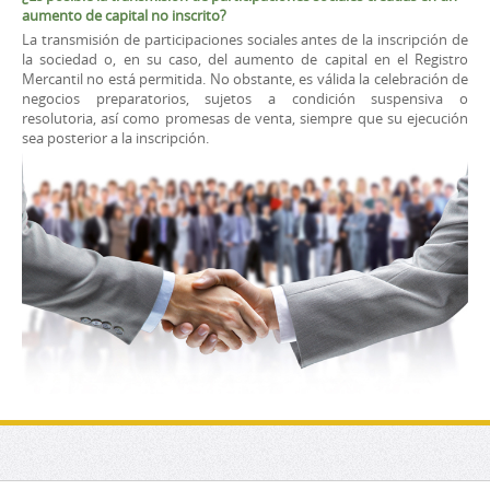
aumento de capital no inscrito?
La transmisión de participaciones sociales antes de la inscripción de
la sociedad o, en su caso, del aumento de capital en el Registro
Mercantil no está permitida. No obstante, es válida la celebración de
negocios preparatorios, sujetos a condición suspensiva o
resolutoria, así como promesas de venta, siempre que su ejecución
sea posterior a la inscripción.