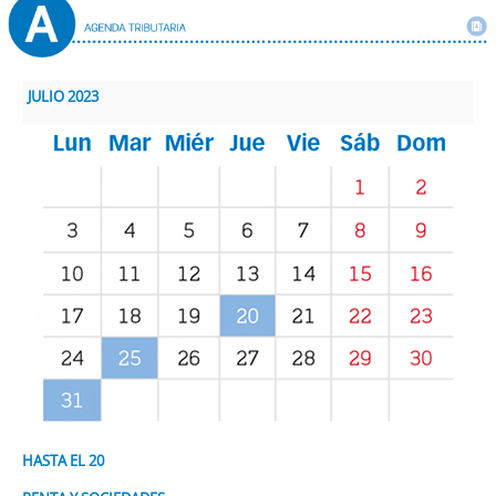
JULIO 2023
HASTA EL 20