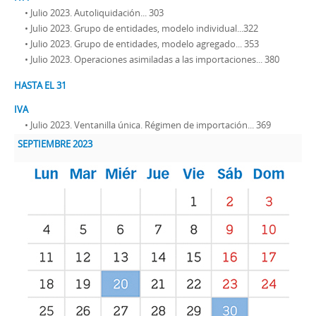
• Julio 2023. Autoliquidación... 303
• Julio 2023. Grupo de entidades, modelo individual...322
• Julio 2023. Grupo de entidades, modelo agregado... 353
• Julio 2023. Operaciones asimiladas a las importaciones... 380
HASTA EL 31
IVA
• Julio 2023. Ventanilla única. Régimen de importación... 369
SEPTIEMBRE 2023