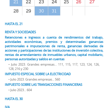
HASTA EL 21
RENTA Y SOCIEDADES
Retenciones e ingresos a cuenta de rendimientos del trabajo,
actividades económicas, premios y determinadas ganancias
patrimoniales e imputaciones de renta, ganancias derivadas de
acciones y participaciones de las instituciones de inversión colectiva,
rentas de arrendamiento de inmuebles urbanos, capital mobiliario,
personas autorizadas y saldos en cuentas
• Julio 2023. Grandes empresas... 111, 115, 117, 123, 124, 126,
128, 216 y 230
IMPUESTO ESPECIAL SOBRE LA ELECTRICIDAD
• Julio 2023. Grandes empresas... 560
IMPUESTO SOBRE LAS TRANSACCIONES FINANCIERAS
• Julio 2023... 604
HASTA EL 30
IVA