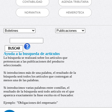
CONTABILIDAD
AGENDA TRIBUTARIA
NORMATIVA
HEMEROTECA
Ayuda a la busqueda de artículos
La búsqueda se realizará sobre los artículos que
pertenezcan a las publicaciones del producto
seleccionado.
Si introducimos más de una palabra, el resultado de la
búsqueda será todos los artículos que contengan al
menos una de las palabras.
Si introducimos varias palabras entre comillas, el
resultado de la búsqueda será todo artículo en el que
aparezca exactamente la frase escrita en el buscador.
Ejemplo: "Obligaciones del empresario"