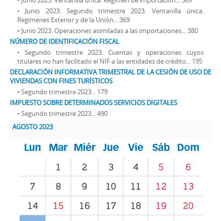
• Junio 2023. Segundo trimestre 2023. Ventanilla única.
Regímenes Exterior y de la Unión... 369
• Junio 2023. Operaciones asimiladas a las importaciones... 380
NÚMERO DE IDENTIFICACIÓN FISCAL
• Segundo trimestre 2023. Cuentas y operaciones cuyos
titulares no han facilitado el NIF a las entidades de crédito... 195
DECLARACIÓN INFORMATIVA TRIMESTRAL DE LA CESIÓN DE USO DE
VIVIENDAS CON FINES TURÍSTICOS
• Segundo trimestre 2023... 179
IMPUESTO SOBRE DETERMINADOS SERVICIOS DIGITALES
• Segundo trimestre 2023... 490
AGOSTO 2023