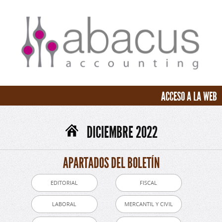
ACCESO A LA WEB
DICIEMBRE 2022
APARTADOS DEL BOLETÍN
EDITORIAL
FISCAL
LABORAL
MERCANTIL Y CIVIL