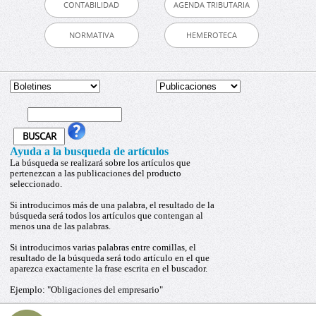
CONTABILIDAD
AGENDA TRIBUTARIA
NORMATIVA
HEMEROTECA
Ayuda a la busqueda de artículos
La búsqueda se realizará sobre los artículos que
pertenezcan a las publicaciones del producto
seleccionado.
Si introducimos más de una palabra, el resultado de la
búsqueda será todos los artículos que contengan al
menos una de las palabras.
Si introducimos varias palabras entre comillas, el
resultado de la búsqueda será todo artículo en el que
aparezca exactamente la frase escrita en el buscador.
Ejemplo: "Obligaciones del empresario"