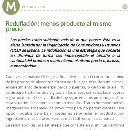
Reduflación: menos producto al mismo
precio
Los precios están subiendo más de lo que parece. Esta es la
alerta lanzada por la Organización de Consumidores y Usuarios
(OCU) de España. La reduflación es una estrategia que consiste
en disminuir de forma casi imperceptible el tamaño o la
cantidad del producto manteniendo el mismo precio o, incluso,
aumentándolo.
Cada vez es más difícil llegar a final de mes con la constante subida
de los precios de alimentos. Ya sea por huelgas, falta de suministros,
encarecimiento de la energía, paros o guerras, lo cierto es que el IPC
se disparó hasta los dos dígitos en los meses estivales, los mayores
registros desde 1985, y a día de hoy sigue en altos porcentajes. Ante
esta situación las empresas toman medidas. Tratan de mantener los
márgenes sin encarecer los productos para no perder clientes. Una
opción posible para bajar costes es reformular el producto con
ingredientes más baratos. Pero es más fácil reducir su cantidad.
La reduflación es una estrategia que consiste en disminuir de forma