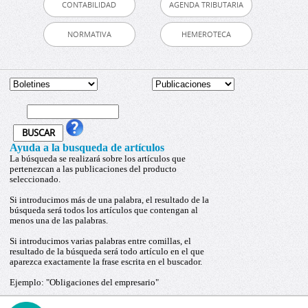
CONTABILIDAD
AGENDA TRIBUTARIA
NORMATIVA
HEMEROTECA
Ayuda a la busqueda de artículos
La búsqueda se realizará sobre los artículos que
pertenezcan a las publicaciones del producto
seleccionado.
Si introducimos más de una palabra, el resultado de la
búsqueda será todos los artículos que contengan al
menos una de las palabras.
Si introducimos varias palabras entre comillas, el
resultado de la búsqueda será todo artículo en el que
aparezca exactamente la frase escrita en el buscador.
Ejemplo: "Obligaciones del empresario"