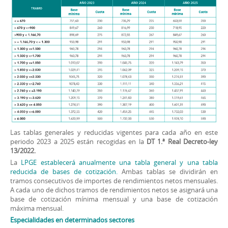
Las tablas generales y reducidas vigentes para cada año en este
periodo 2023 a 2025 están recogidas en la
DT 1.ª Real Decreto-ley
13/2022.
La
LPGE establecerá anualmente una tabla general y una tabla
reducida de bases de cotización.
Ambas tablas se dividirán en
tramos consecutivos de importes de rendimientos netos mensuales.
A cada uno de dichos tramos de rendimientos netos se asignará una
base de cotización mínima mensual y una base de cotización
máxima mensual.
Especialidades en determinados sectores