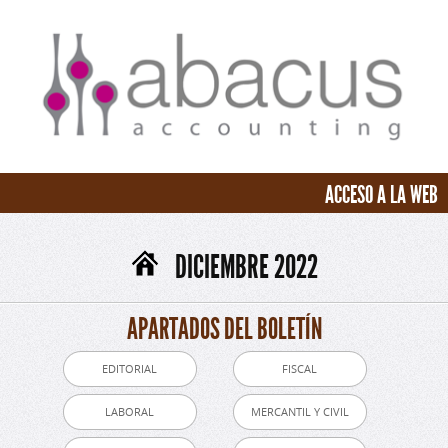
ACCESO A LA WEB
DICIEMBRE 2022
APARTADOS DEL BOLETÍN
EDITORIAL
FISCAL
LABORAL
MERCANTIL Y CIVIL