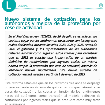
Nuevo sistema de cotización para los
autónomos y mejora de la protección por
cese de actividad
En el Real Decreto-ley 13/2022, de 26 de julio se establecen las
cuotas a pagar por los autónomos, de acuerdo con los ingresos
reales declarados, durante los años 2023, 2024 y 2025. Antes de
2026 el gobierno y los representantes de los autónomos
deberán acordar cómo seguirán estos tramos para garantizar
que en 2032 se consiga una implantación de un modelo
definitivo de rendimientos por ingresos reales. La misma
norma amplía la protección por cese de actividad, además de
introducir nuevas modalidades. Este nuevo sistema de
cotización estará vigente a partir de 1 de enero de 2023.
Esta reforma establece que en los próximos tres años se despliega
progresivamente un sistema de quince tramos que determina las
bases de cotización y las cuotas en función de los rendimientos
netos del autónomo, como transición al modelo definitivo de
cotizaciones por ingresos reales que se producirá como muy tarde
en nueve años.